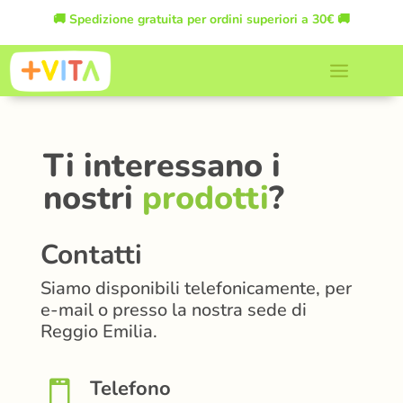
🚚
Spedizione gratuita per ordini superiori a 30€
🚚
Ti interessano i
nostri
prodotti
?
Contatti
Siamo disponibili telefonicamente, per
e-mail o presso la nostra sede di
Reggio Emilia.
Telefono
