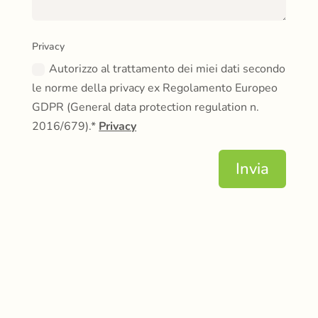
Privacy
Autorizzo al trattamento dei miei dati secondo
le norme della privacy ex Regolamento Europeo
GDPR (General data protection regulation n.
2016/679).*
Privacy
Invia