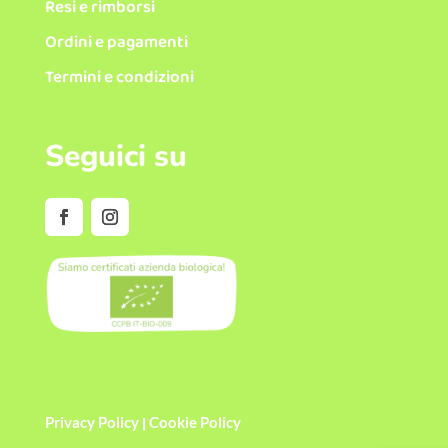
Resi e rimborsi
Ordini e pagamenti
Termini e condizioni
Seguici su
|
Privacy Policy
Cookie Policy