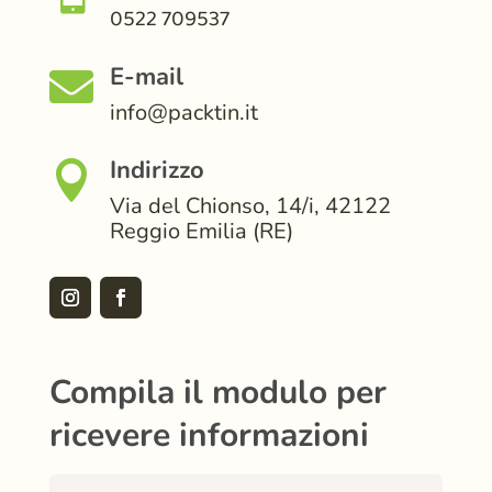
0522 709537
E-mail

info@packtin.it
Indirizzo

Via del Chionso, 14/i, 42122
Reggio Emilia (RE)
Compila il modulo per
ricevere informazioni